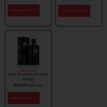
AÑADIR AL CARRITO
AÑADIR AL CARRITO
DESTILADOS
Port Charlotte 10 años
Whisky
80,90
€
IGIC incl.
AÑADIR AL CARRITO