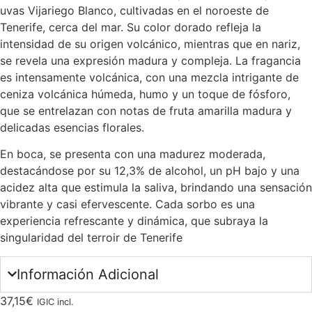
uvas Vijariego Blanco, cultivadas en el noroeste de
Tenerife, cerca del mar. Su color dorado refleja la
intensidad de su origen volcánico, mientras que en nariz,
se revela una expresión madura y compleja. La fragancia
es intensamente volcánica, con una mezcla intrigante de
ceniza volcánica húmeda, humo y un toque de fósforo,
que se entrelazan con notas de fruta amarilla madura y
delicadas esencias florales.
En boca, se presenta con una madurez moderada,
destacándose por su 12,3% de alcohol, un pH bajo y una
acidez alta que estimula la saliva, brindando una sensación
vibrante y casi efervescente. Cada sorbo es una
experiencia refrescante y dinámica, que subraya la
singularidad del terroir de Tenerife
Información Adicional
37,15
€
IGIC incl.