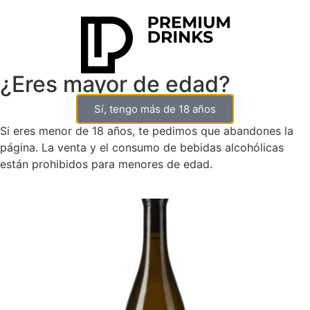
¿Eres mayor de edad?
Sí, tengo más de 18 años
0
Si eres menor de 18 años, te pedimos que abandones la
página. La venta y el consumo de bebidas alcohólicas
están prohibidos para menores de edad.