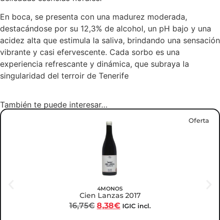
En boca, se presenta con una madurez moderada,
destacándose por su 12,3% de alcohol, un pH bajo y una
acidez alta que estimula la saliva, brindando una sensación
vibrante y casi efervescente. Cada sorbo es una
experiencia refrescante y dinámica, que subraya la
singularidad del terroir de Tenerife
También te puede interesar…
Oferta
4MONOS
Cien Lanzas 2017
16,75
€
8,38
€
IGIC incl.