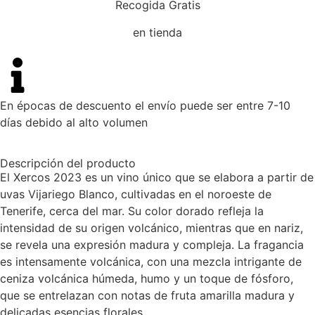
Recogida Gratis
en tienda
En épocas de descuento el envío puede ser entre 7-10
días debido al alto volumen
Descripción del producto
El Xercos 2023 es un vino único que se elabora a partir de
uvas Vijariego Blanco, cultivadas en el noroeste de
Tenerife, cerca del mar. Su color dorado refleja la
intensidad de su origen volcánico, mientras que en nariz,
se revela una expresión madura y compleja. La fragancia
es intensamente volcánica, con una mezcla intrigante de
ceniza volcánica húmeda, humo y un toque de fósforo,
que se entrelazan con notas de fruta amarilla madura y
delicadas esencias florales.