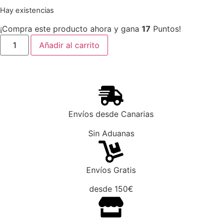
Hay existencias
¡Compra este producto ahora y gana
17
Puntos!
Añadir al carrito
Envíos desde Canarias
Sin Aduanas
Envíos Gratis
desde 150€