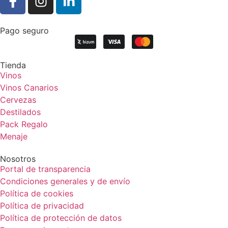
Pago seguro
Tienda
Vinos
Vinos Canarios
Cervezas
Destilados
Pack Regalo
Menaje
Nosotros
Portal de transparencia
Condiciones generales y de envío
Política de cookies
Política de privacidad
Política de protección de datos