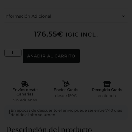
Información Adicional
176,55
€
IGIC INCL.
AÑADIR AL CARRITO
Envíos desde
Envíos Gratis
Recogida Gratis
Canarias
desde 150€
en tienda
Sin Aduanas
En épocas de descuento el envío puede ser entre 7-10 días
debido al alto volumen
Descripción del producto