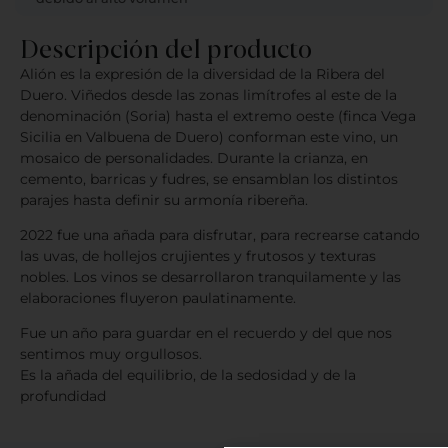
Descripción del producto
Alión es la expresión de la diversidad de la Ribera del
Duero. Viñedos desde las zonas limítrofes al este de la
denominación (Soria) hasta el extremo oeste (finca Vega
Sicilia en Valbuena de Duero) conforman este vino, un
mosaico de personalidades. Durante la crianza, en
cemento, barricas y fudres, se ensamblan los distintos
parajes hasta definir su armonía ribereña.
2022 fue una añada para disfrutar, para recrearse catando
las uvas, de hollejos crujientes y frutosos y texturas
nobles. Los vinos se desarrollaron tranquilamente y las
elaboraciones fluyeron paulatinamente.
Fue un año para guardar en el recuerdo y del que nos
sentimos muy orgullosos.
Es la añada del equilibrio, de la sedosidad y de la
profundidad