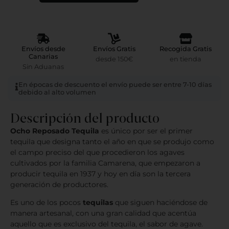
Envíos desde
Envíos Gratis
Recogida Gratis
Canarias
desde 150€
en tienda
Sin Aduanas
En épocas de descuento el envío puede ser entre 7-10 días
debido al alto volumen
Descripción del producto
Ocho Reposado Tequila
es único por ser el primer
tequila que designa tanto el año en que se produjo como
el campo preciso del que procedieron los agaves
cultivados por la familia Camarena, que empezaron a
producir tequila en 1937 y hoy en día son la tercera
generación de productores.
Es uno de los pocos
tequilas
que siguen haciéndose de
manera artesanal, con una gran calidad que acentúa
aquello que es exclusivo del tequila, el sabor de agave.