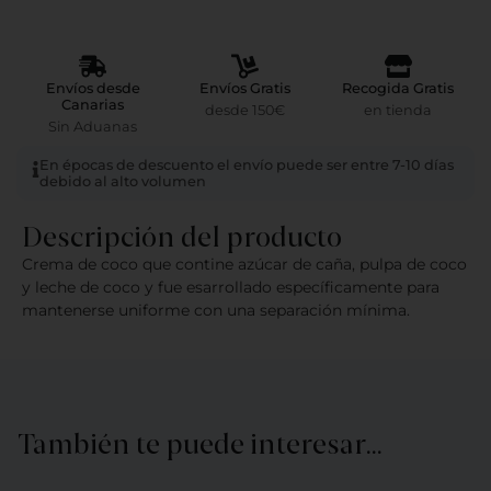
Envíos desde
Envíos Gratis
Recogida Gratis
Canarias
desde 150€
en tienda
Sin Aduanas
En épocas de descuento el envío puede ser entre 7-10 días
debido al alto volumen
Descripción del producto
Crema de coco que contine azúcar de caña, pulpa de coco
y leche de coco y fue esarrollado específicamente para
mantenerse uniforme con una separación mínima.
También te puede interesar…