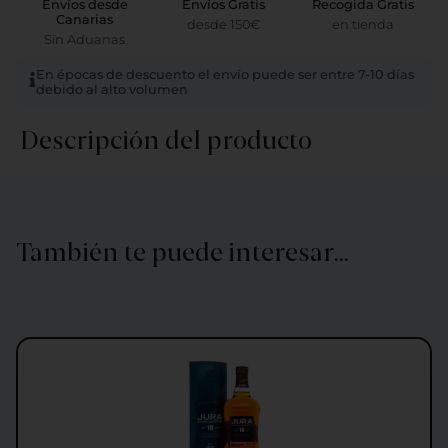
Envíos desde
Envíos Gratis
Recogida Gratis
Canarias
desde 150€
en tienda
Sin Aduanas
En épocas de descuento el envío puede ser entre 7-10 días
debido al alto volumen
Descripción del producto
También te puede interesar…