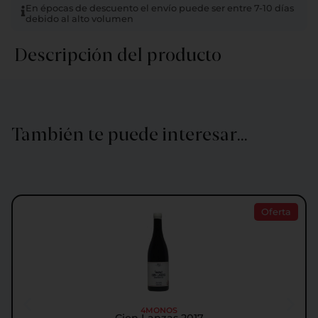
En épocas de descuento el envío puede ser entre 7-10 días
debido al alto volumen
Descripción del producto
También te puede interesar…
Oferta
4MONOS
Cien Lanzas 2017