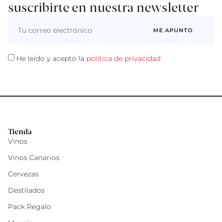
suscribirte en nuestra newsletter
ME APUNTO
He leído y acepto la
política de privacidad
Tienda
Vinos
Vinos Canarios
Cervezas
Destilados
Pack Regalo