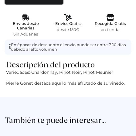
Envíos desde
Envíos Gratis
Recogida Gratis
Canarias
desde 150€
en tienda
Sin Aduanas
En épocas de descuento el envío puede ser entre 7-10 días
debido al alto volumen
Descripción del producto
Variedades: Chardonnay, Pinot Noir, Pinot Meunier
Pierre Gonet destaca aquí lo más afrutado de su viñedo.
También te puede interesar…