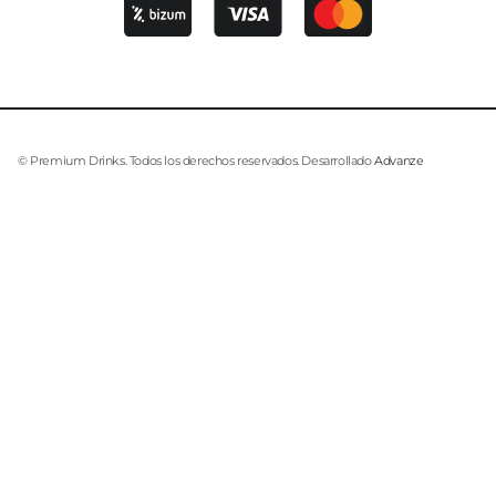
© Premium Drinks. Todos los derechos reservados. Desarrollado
Advanze