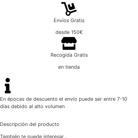
Envíos Gratis
desde 150€
Recogida Gratis
en tienda
En épocas de descuento el envío puede ser entre 7-10
días debido al alto volumen
Descripción del producto
También te puede interesar…