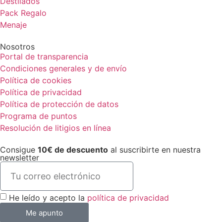
Destilados
Pack Regalo
Menaje
Nosotros
Portal de transparencia
Condiciones generales y de envío
Política de cookies
Política de privacidad
Política de protección de datos
Programa de puntos
Resolución de litigios en línea
Consigue
10€ de descuento
al suscribirte en nuestra
newsletter
He leído y acepto la
política de privacidad
Me apunto