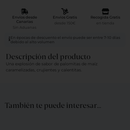
Envíos desde
Envíos Gratis
Recogida Gratis
Canarias
desde 150€
en tienda
Sin Aduanas
En épocas de descuento el envío puede ser entre 7-10 días
debido al alto volumen
Descripción del producto
Una explosión de sabor de palomitas de maíz
caramelizadas, crujientes y calentitas.
También te puede interesar…