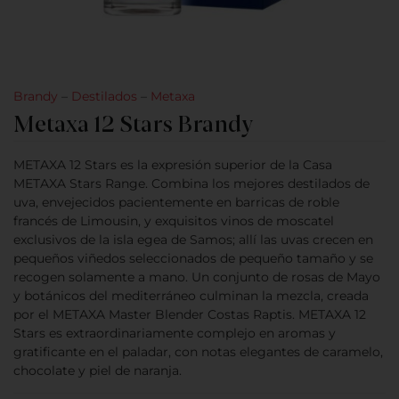
Brandy
–
Destilados
–
Metaxa
Metaxa 12 Stars Brandy
METAXA 12 Stars es la expresión superior de la Casa
METAXA Stars Range. Combina los mejores destilados de
uva, envejecidos pacientemente en barricas de roble
francés de Limousin, y exquisitos vinos de moscatel
exclusivos de la isla egea de Samos; allí las uvas crecen en
pequeños viñedos seleccionados de pequeño tamaño y se
recogen solamente a mano. Un conjunto de rosas de Mayo
y botánicos del mediterráneo culminan la mezcla, creada
por el METAXA Master Blender Costas Raptis. METAXA 12
Stars es extraordinariamente complejo en aromas y
gratificante en el paladar, con notas elegantes de caramelo,
chocolate y piel de naranja.