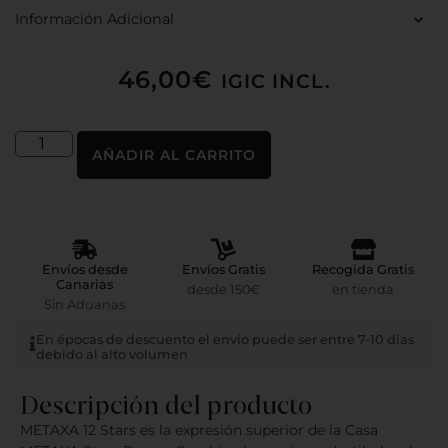
Información Adicional
46,00
€
IGIC INCL.
AÑADIR AL CARRITO
Envíos desde
Envíos Gratis
Recogida Gratis
Canarias
desde 150€
en tienda
Sin Aduanas
En épocas de descuento el envío puede ser entre 7-10 días
debido al alto volumen
Descripción del producto
METAXA 12 Stars es la expresión superior de la Casa