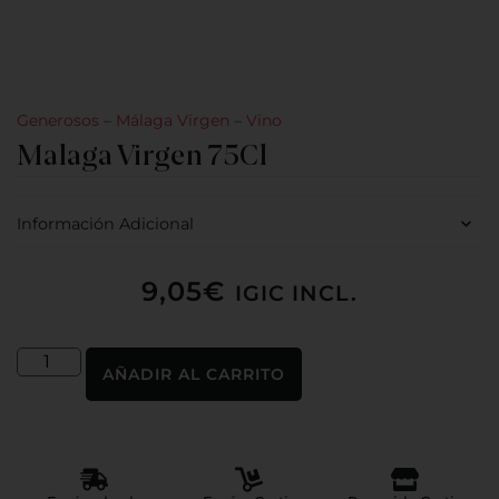
Generosos
–
Málaga Virgen
–
Vino
Malaga Virgen 75Cl
Información Adicional
9,05
€
IGIC INCL.
AÑADIR AL CARRITO