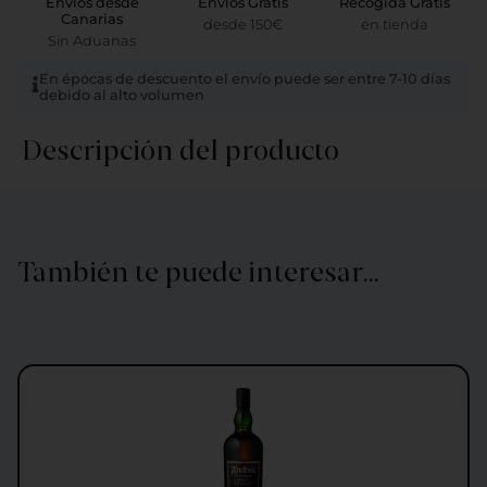
Envíos desde
Envíos Gratis
Recogida Gratis
Canarias
desde 150€
en tienda
Sin Aduanas
En épocas de descuento el envío puede ser entre 7-10 días
debido al alto volumen
Descripción del producto
También te puede interesar…