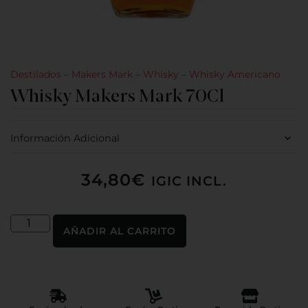
Destilados
–
Makers Mark
–
Whisky
–
Whisky Americano
Whisky Makers Mark 70Cl
Información Adicional
34,80
€
IGIC INCL.
AÑADIR AL CARRITO