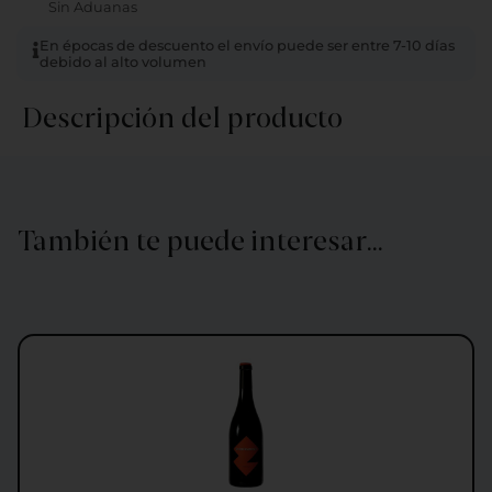
Sin Aduanas
En épocas de descuento el envío puede ser entre 7-10 días
debido al alto volumen
Descripción del producto
También te puede interesar…