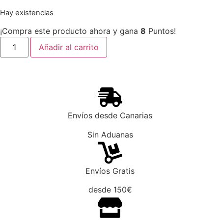
Hay existencias
¡Compra este producto ahora y gana
8
Puntos!
Añadir al carrito
Envíos desde Canarias
Sin Aduanas
Envíos Gratis
desde 150€