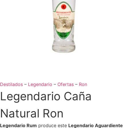
Destilados
–
Legendario
–
Ofertas
–
Ron
Legendario Caña
Natural Ron
Legendario Rum
produce este
Legendario Aguardiente