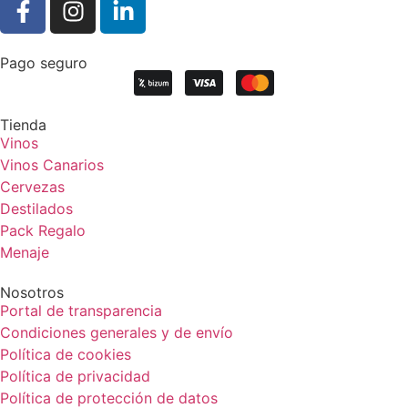
Pago seguro
Tienda
Vinos
Vinos Canarios
Cervezas
Destilados
Pack Regalo
Menaje
Nosotros
Portal de transparencia
Condiciones generales y de envío
Política de cookies
Política de privacidad
Política de protección de datos