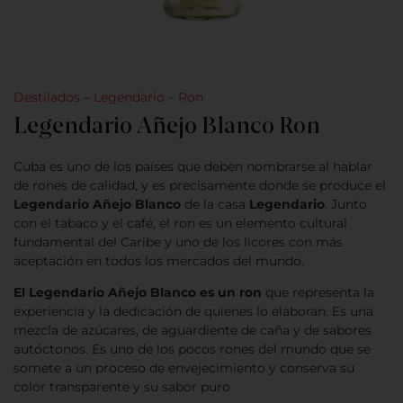
Destilados
–
Legendario
–
Ron
Legendario Añejo Blanco Ron
Cuba es uno de los países que deben nombrarse al hablar
de rones de calidad, y es precisamente donde se produce el
Legendario Añejo Blanco
de la casa
Legendario
. Junto
con el tabaco y el café, el ron es un elemento cultural
fundamental del Caribe y uno de los licores con más
aceptación en todos los mercados del mundo.
El Legendario Añejo Blanco es un ron
que representa la
experiencia y la dedicación de quienes lo elaboran. Es una
mezcla de azúcares, de aguardiente de caña y de sabores
autóctonos. Es uno de los pocos rones del mundo que se
somete a un proceso de envejecimiento y conserva su
color transparente y su sabor puro