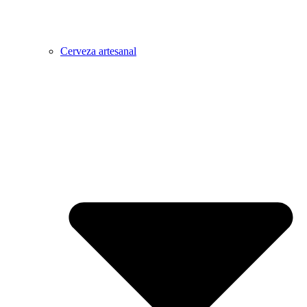
Cerveza artesanal