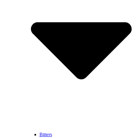
Bitters