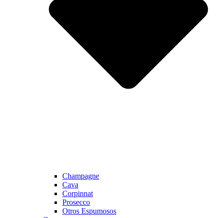
Champagne
Cava
Corpinnat
Prosecco
Otros Espumosos