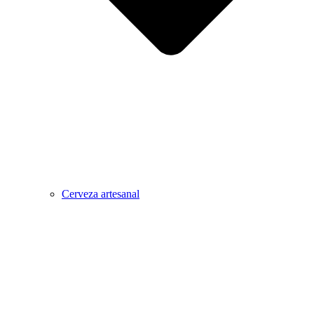
Cerveza artesanal