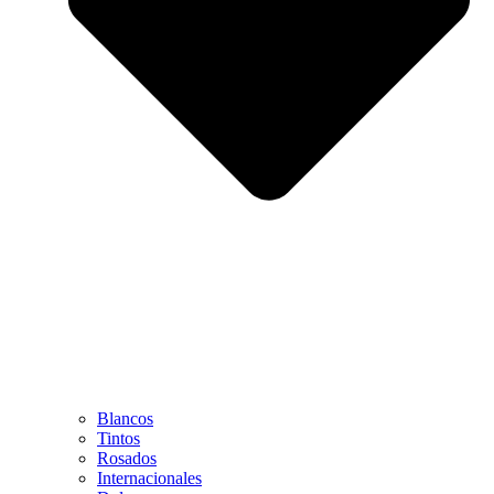
Blancos
Tintos
Rosados
Internacionales