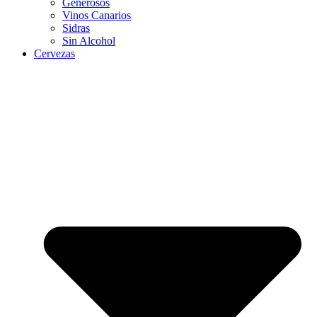
Generosos
Vinos Canarios
Sidras
Sin Alcohol
Cervezas