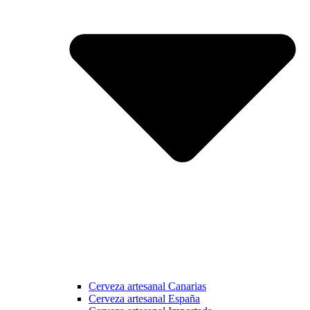
Cerveza artesanal Canarias
Cerveza artesanal España