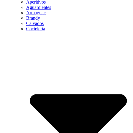
Aperitivos
Aguardientes
Armagnac
Brandy
Calvados
Coctelería