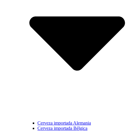
Cerveza importada Alemania
Cerveza importada Bélgica