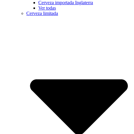
Cerveza importada Inglaterra
Ver todas
Cerveza limitada