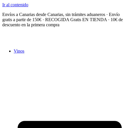
Ir al contenido
Envíos a Canarias desde Canarias, sin trámites aduaneros · Envío
gratis a partir de 150€ · RECOGIDA Gratis EN TIENDA · 10€ de
descuento en la primera compra
Vinos