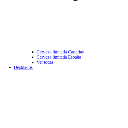
Cerveza limitada Canarias
Cerveza limitada España
Ver todas
Destilados