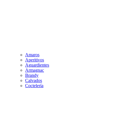
Amaros
Aperitivos
Aguardientes
Armagnac
Brandy
Calvados
Coctelería