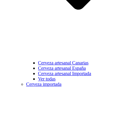
Cerveza artesanal Canarias
Cerveza artesanal España
Cerveza artesanal Importada
Ver todas
Cerveza importada