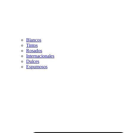
Blancos
Tintos
Rosados
Internacionales
Dulces
Espumosos