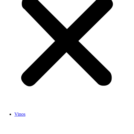
Vinos