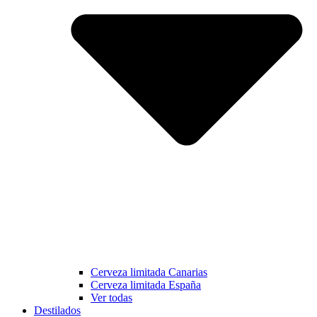
Cerveza limitada Canarias
Cerveza limitada España
Ver todas
Destilados