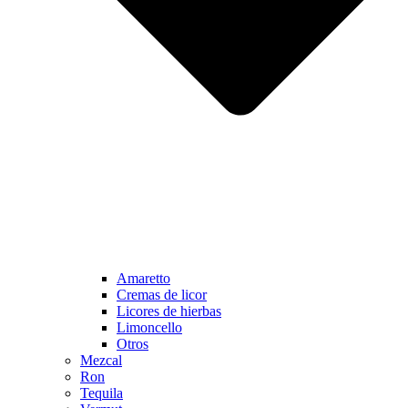
Amaretto
Cremas de licor
Licores de hierbas
Limoncello
Otros
Mezcal
Ron
Tequila