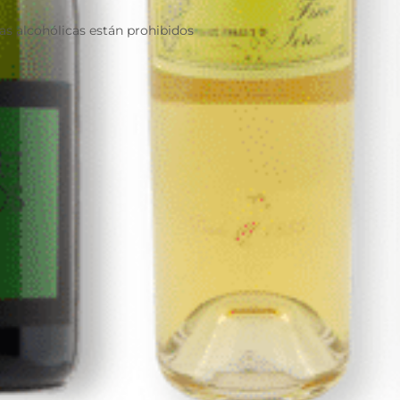
as alcohólicas están prohibidos