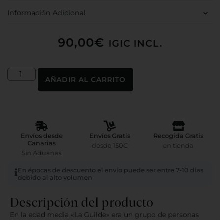
Información Adicional
90,00
€
IGIC INCL.
AÑADIR AL CARRITO
Envíos desde
Envíos Gratis
Recogida Gratis
Canarias
desde 150€
en tienda
Sin Aduanas
En épocas de descuento el envío puede ser entre 7-10 días
debido al alto volumen
Descripción del producto
En la edad media «La Guilde» era un grupo de personas