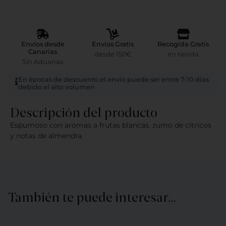
Envíos desde
Envíos Gratis
Recogida Gratis
Canarias
desde 150€
en tienda
Sin Aduanas
En épocas de descuento el envío puede ser entre 7-10 días
debido al alto volumen
Descripción del producto
Espumoso con aromas a frutas blancas, zumo de cítricos
y notas de almendra.
También te puede interesar…