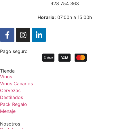
928 754 363
Horar
io:
07:00h a 15:00h
Pago seguro
Tienda
Vinos
Vinos Canarios
Cervezas
Destilados
Pack Regalo
Menaje
Nosotros