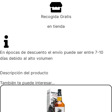
Recogida Gratis
en tienda
En épocas de descuento el envío puede ser entre 7-10
días debido al alto volumen
Descripción del producto
También te puede interesar…