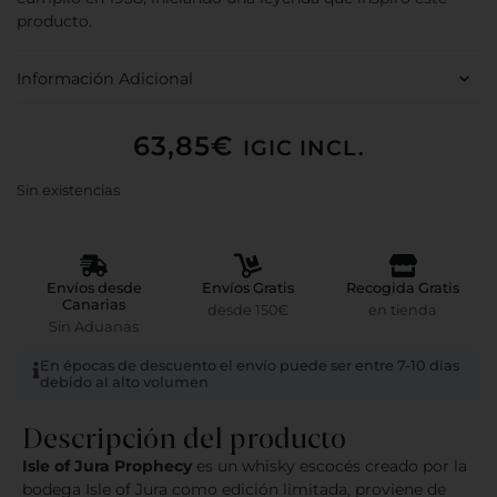
producto.
Información Adicional
63,85
€
IGIC INCL.
Sin existencias
Envíos desde
Envíos Gratis
Recogida Gratis
Canarias
desde 150€
en tienda
Sin Aduanas
En épocas de descuento el envío puede ser entre 7-10 días
debido al alto volumen
Descripción del producto
Isle of Jura Prophecy
es un whisky escocés creado por la
bodega Isle of Jura como edición limitada, proviene de