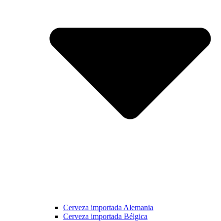
Cerveza importada Alemania
Cerveza importada Bélgica