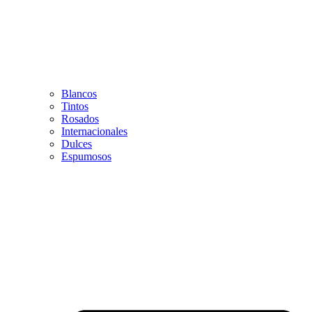
Blancos
Tintos
Rosados
Internacionales
Dulces
Espumosos