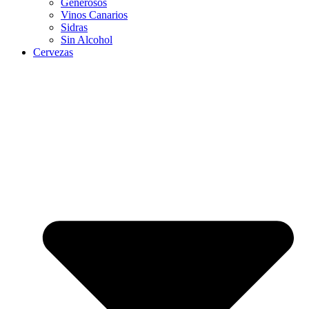
Generosos
Vinos Canarios
Sidras
Sin Alcohol
Cervezas