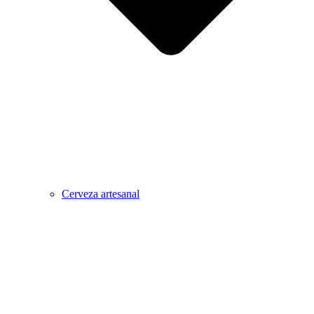
Cerveza artesanal