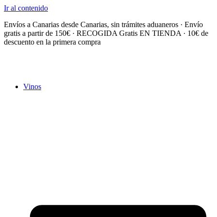
Ir al contenido
Envíos a Canarias desde Canarias, sin trámites aduaneros · Envío
gratis a partir de 150€ · RECOGIDA Gratis EN TIENDA · 10€ de
descuento en la primera compra
Vinos