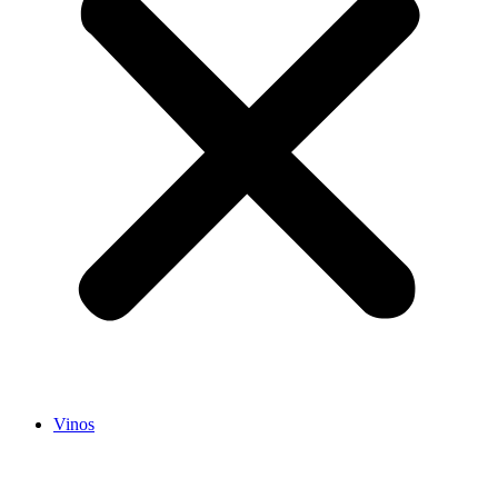
Vinos