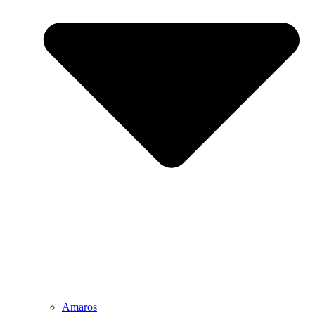
Amaros