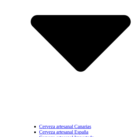
Cerveza artesanal Canarias
Cerveza artesanal España