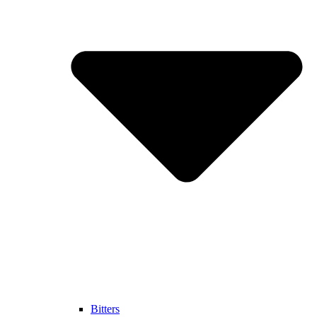
Bitters