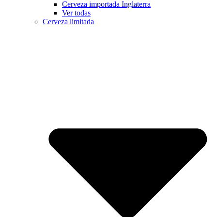
Cerveza importada Inglaterra
Ver todas
Cerveza limitada