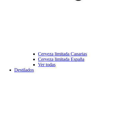
Cerveza limitada Canarias
Cerveza limitada España
Ver todas
Destilados