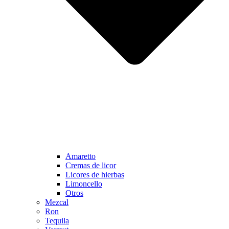
Amaretto
Cremas de licor
Licores de hierbas
Limoncello
Otros
Mezcal
Ron
Tequila