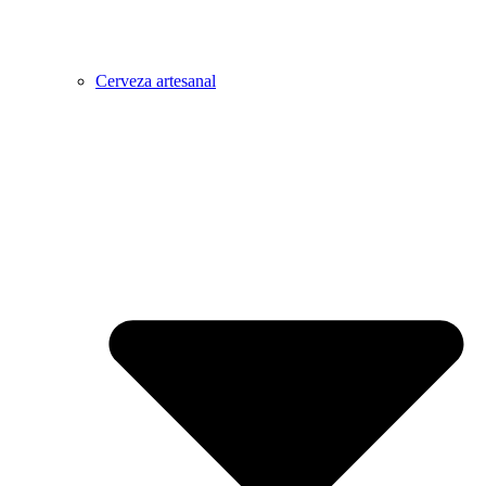
Cerveza artesanal