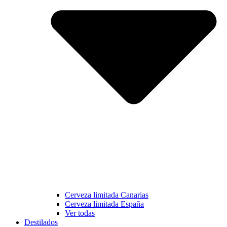
Cerveza limitada Canarias
Cerveza limitada España
Ver todas
Destilados