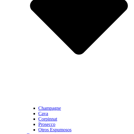
Champagne
Cava
Corpinnat
Prosecco
Otros Espumosos