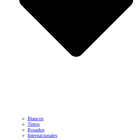
Blancos
Tintos
Rosados
Internacionales