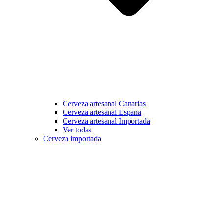
Cerveza artesanal Canarias
Cerveza artesanal España
Cerveza artesanal Importada
Ver todas
Cerveza importada