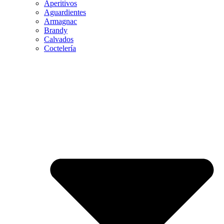
Aperitivos
Aguardientes
Armagnac
Brandy
Calvados
Coctelería