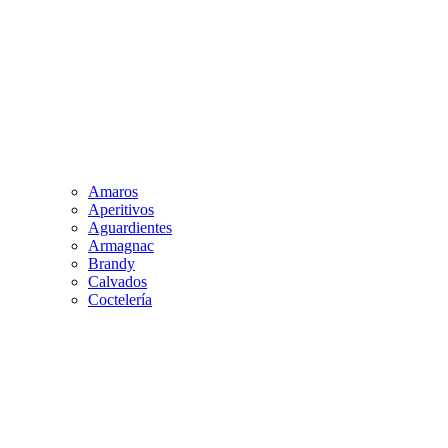
Amaros
Aperitivos
Aguardientes
Armagnac
Brandy
Calvados
Coctelería