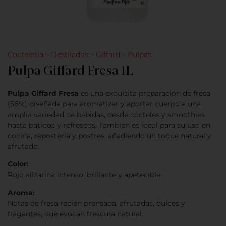
Coctelería
–
Destilados
–
Giffard
–
Pulpas
Pulpa Giffard Fresa 1L
Pulpa Giffard Fresa
es una exquisita preparación de fresa
(56%) diseñada para aromatizar y aportar cuerpo a una
amplia variedad de bebidas, desde cócteles y smoothies
hasta batidos y refrescos. También es ideal para su uso en
cocina, repostería y postres, añadiendo un toque natural y
afrutado.
Color:
Rojo alizarina intenso, brillante y apetecible.
Aroma:
Notas de fresa recién prensada, afrutadas, dulces y
fragantes, que evocan frescura natural.