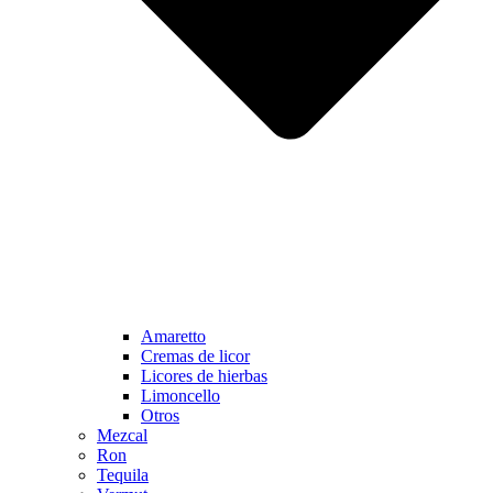
Amaretto
Cremas de licor
Licores de hierbas
Limoncello
Otros
Mezcal
Ron
Tequila