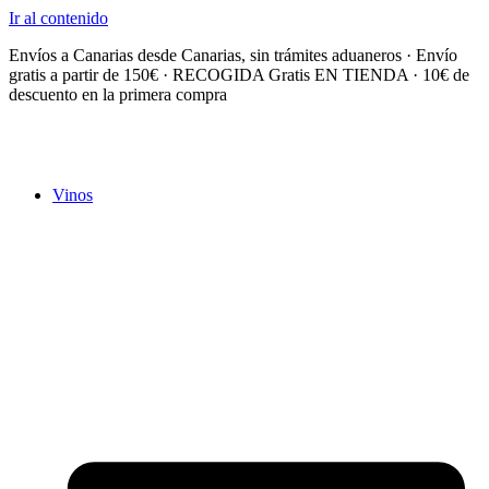
Ir al contenido
Envíos a Canarias desde Canarias, sin trámites aduaneros · Envío
gratis a partir de 150€ · RECOGIDA Gratis EN TIENDA · 10€ de
descuento en la primera compra
Vinos