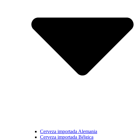
Cerveza importada Alemania
Cerveza importada Bélgica