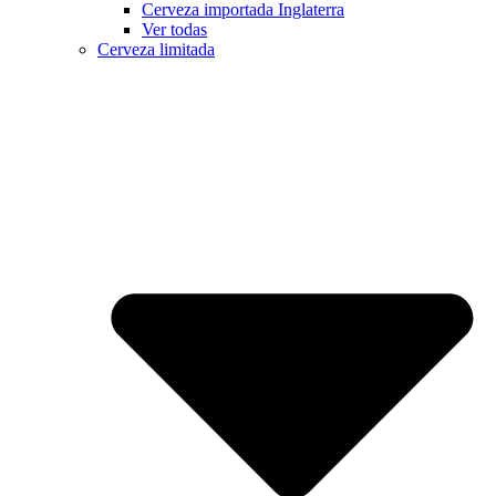
Cerveza importada Inglaterra
Ver todas
Cerveza limitada