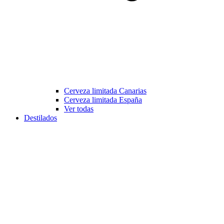
Cerveza limitada Canarias
Cerveza limitada España
Ver todas
Destilados