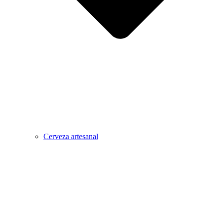
Cerveza artesanal