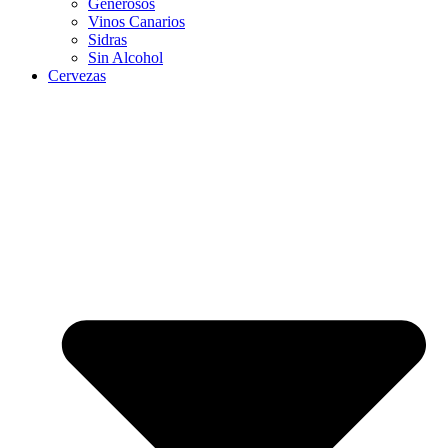
Generosos
Vinos Canarios
Sidras
Sin Alcohol
Cervezas