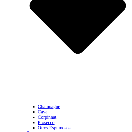
Champagne
Cava
Corpinnat
Prosecco
Otros Espumosos