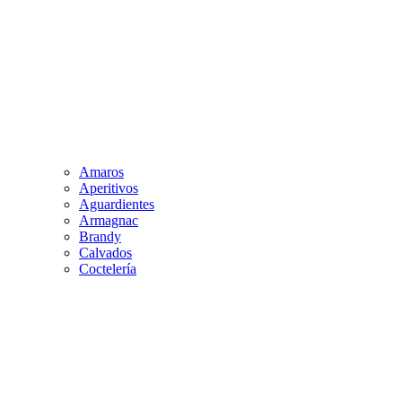
Amaros
Aperitivos
Aguardientes
Armagnac
Brandy
Calvados
Coctelería