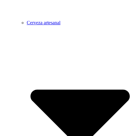
Cerveza artesanal