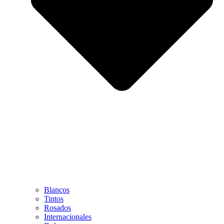
Blancos
Tintos
Rosados
Internacionales