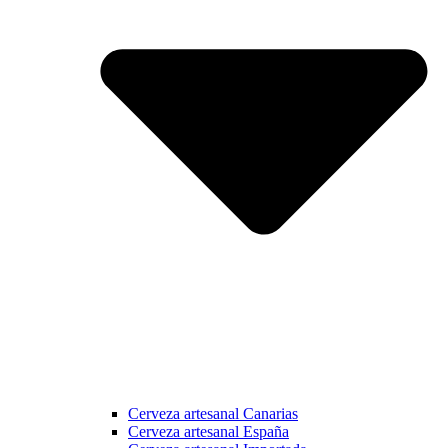
Cerveza artesanal Canarias
Cerveza artesanal España