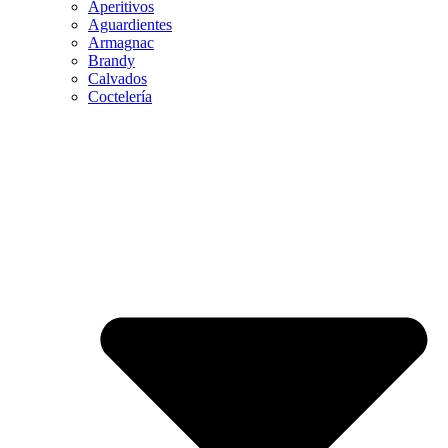
Aperitivos
Aguardientes
Armagnac
Brandy
Calvados
Coctelería