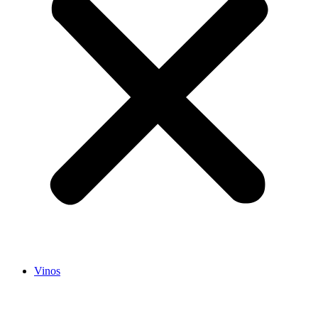
Vinos