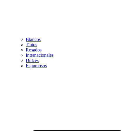
Blancos
Tintos
Rosados
Internacionales
Dulces
Espumosos