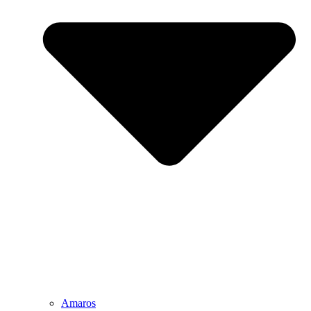
Amaros