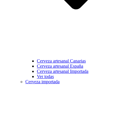
Cerveza artesanal Canarias
Cerveza artesanal España
Cerveza artesanal Importada
Ver todas
Cerveza importada