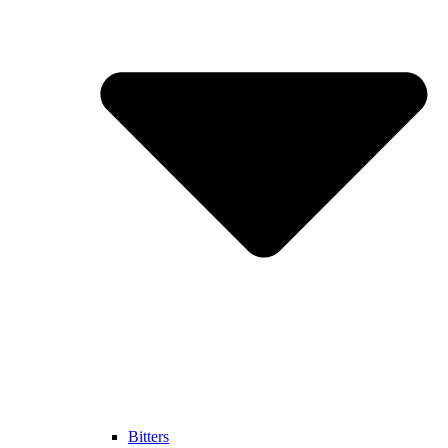
Bitters