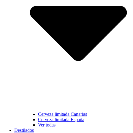
Cerveza limitada Canarias
Cerveza limitada España
Ver todas
Destilados