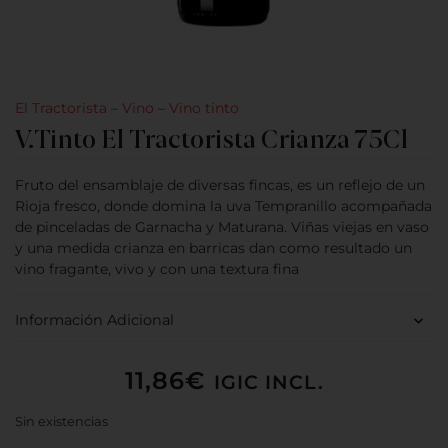
El Tractorista
–
Vino
–
Vino tinto
V.Tinto El Tractorista Crianza 75Cl
Fruto del ensamblaje de diversas fincas, es un reflejo de un
Rioja fresco, donde domina la uva Tempranillo acompañada
de pinceladas de Garnacha y Maturana. Viñas viejas en vaso
y una medida crianza en barricas dan como resultado un
vino fragante, vivo y con una textura fina
Información Adicional
11,86
€
IGIC INCL.
Sin existencias