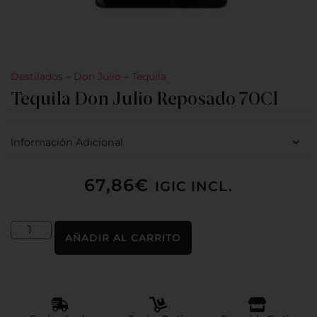
Destilados
–
Don Julio
–
Tequila
Tequila Don Julio Reposado 70Cl
Información Adicional
67,86
€
IGIC INCL.
AÑADIR AL CARRITO