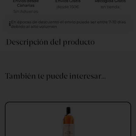
Envíos desde
Envíos Gratis
Recogida Gratis
Canarias
desde 150€
en tienda
Sin Aduanas
En épocas de descuento el envío puede ser entre 7-10 días
debido al alto volumen
Descripción del producto
También te puede interesar…