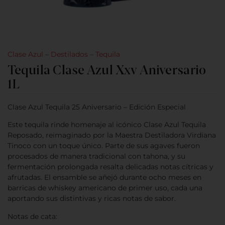
Clase Azul
–
Destilados
–
Tequila
Tequila Clase Azul Xxv Aniversario
1L
Clase Azul Tequila 25 Aniversario – Edición Especial
Este tequila rinde homenaje al icónico Clase Azul Tequila
Reposado, reimaginado por la Maestra Destiladora Virdiana
Tinoco con un toque único. Parte de sus agaves fueron
procesados de manera tradicional con tahona, y su
fermentación prolongada resalta delicadas notas cítricas y
afrutadas. El ensamble se añejó durante ocho meses en
barricas de whiskey americano de primer uso, cada una
aportando sus distintivas y ricas notas de sabor.
Notas de cata: