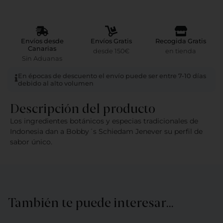
Envíos desde
Envíos Gratis
Recogida Gratis
Canarias
desde 150€
en tienda
Sin Aduanas
En épocas de descuento el envío puede ser entre 7-10 días
debido al alto volumen
Descripción del producto
Los ingredientes botánicos y especias tradicionales de
Indonesia dan a Bobby´s Schiedam Jenever su perfil de
sabor único.
También te puede interesar…