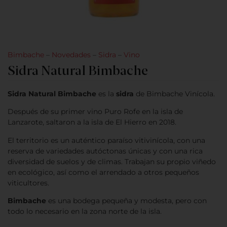
Bimbache
–
Novedades
–
Sidra
–
Vino
Sidra Natural Bimbache
Sidra Natural Bimbache
es la
sidra
de Bimbache Vinícola.
Después de su primer vino Puro Rofe en la isla de
Lanzarote, saltaron a la isla de El Hierro en 2018.
El territorio es un auténtico paraíso vitivinícola, con una
reserva de variedades autóctonas únicas y con una rica
diversidad de suelos y de climas. Trabajan su propio viñedo
en ecológico, así como el arrendado a otros pequeños
viticultores.
Bimbache
es una bodega pequeña y modesta, pero con
todo lo necesario en la zona norte de la isla.