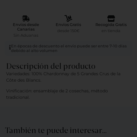
Envíos desde
Envíos Gratis
Recogida Gratis
Canarias
desde 150€
en tienda
Sin Aduanas
En épocas de descuento el envío puede ser entre 7-10 días
debido al alto volumen
Descripción del producto
Variedades: 100% Chardonnay de 5 Grandes Crus de la
Côte des Blancs.
Vinificación: ensamblaje de 2 cosechas, método
tradicional.
También te puede interesar…