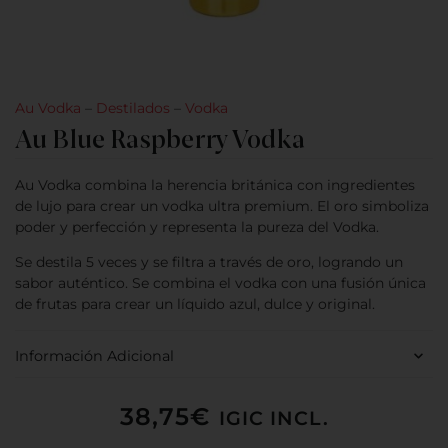
Au Vodka
–
Destilados
–
Vodka
Au Blue Raspberry Vodka
Au Vodka combina la herencia británica con ingredientes
de lujo para crear un vodka ultra premium. El oro simboliza
poder y perfección y representa la pureza del Vodka.
Se destila 5 veces y se filtra a través de oro, logrando un
sabor auténtico. Se combina el vodka con una fusión única
de frutas para crear un líquido azul, dulce y original.
Información Adicional
38,75
€
IGIC INCL.