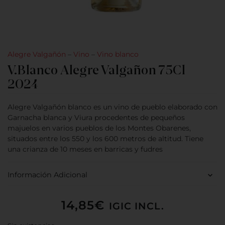
Alegre Valgañón
–
Vino
–
Vino blanco
V.Blanco Alegre Valgañon 75Cl
2024
Alegre Valgañón blanco es un vino de pueblo elaborado con
Garnacha blanca y Viura procedentes de pequeños
majuelos en varios pueblos de los Montes Obarenes,
situados entre los 550 y los 600 metros de altitud. Tiene
una crianza de 10 meses en barricas y fudres
Información Adicional
14,85
€
IGIC INCL.