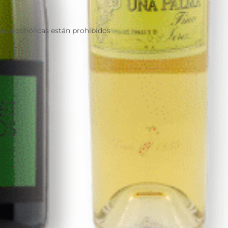
as alcohólicas están prohibidos