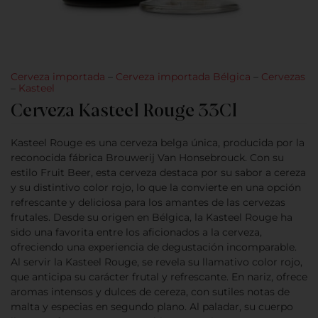
Cerveza importada
–
Cerveza importada Bélgica
–
Cervezas
–
Kasteel
Cerveza Kasteel Rouge 33Cl
Kasteel Rouge es una cerveza belga única, producida por la
reconocida fábrica Brouwerij Van Honsebrouck. Con su
estilo Fruit Beer, esta cerveza destaca por su sabor a cereza
y su distintivo color rojo, lo que la convierte en una opción
refrescante y deliciosa para los amantes de las cervezas
frutales. Desde su origen en Bélgica, la Kasteel Rouge ha
sido una favorita entre los aficionados a la cerveza,
ofreciendo una experiencia de degustación incomparable.
Al servir la Kasteel Rouge, se revela su llamativo color rojo,
que anticipa su carácter frutal y refrescante. En nariz, ofrece
aromas intensos y dulces de cereza, con sutiles notas de
malta y especias en segundo plano. Al paladar, su cuerpo