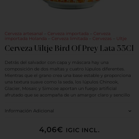
Cerveza artesanal
–
Cerveza importada
–
Cerveza
importada Holanda
–
Cerveza limitada
–
Cervezas
–
Ultje
Cerveza Uiltje Bird Of Prey Lata 33Cl
Detrás del salvador con capa y máscara hay una
composición de dos maltas y cuatro lúpulos diferentes.
Mientras que el grano crea una base estable y proporciona
una textura suave como la seda, los lúpulos Chinook,
Glacier, Mosaic y Simcoe aportan un fuego artificial
afrutado que se acompaña de un amargor claro y sencillo
Información Adicional
4,06
€
IGIC INCL.