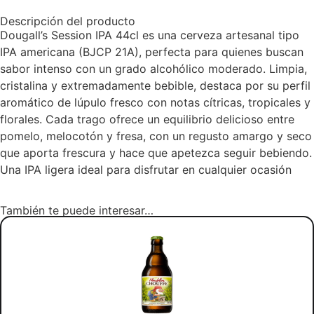
Descripción del producto
Dougall’s Session IPA 44cl es una cerveza artesanal tipo
IPA americana (BJCP 21A), perfecta para quienes buscan
sabor intenso con un grado alcohólico moderado. Limpia,
cristalina y extremadamente bebible, destaca por su perfil
aromático de lúpulo fresco con notas cítricas, tropicales y
florales. Cada trago ofrece un equilibrio delicioso entre
pomelo, melocotón y fresa, con un regusto amargo y seco
que aporta frescura y hace que apetezca seguir bebiendo.
Una IPA ligera ideal para disfrutar en cualquier ocasión
También te puede interesar…