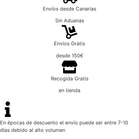
Envíos desde Canarias
Sin Aduanas
Envíos Gratis
desde 150€
Recogida Gratis
en tienda
En épocas de descuento el envío puede ser entre 7-10
días debido al alto volumen