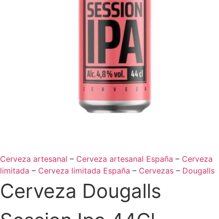
Cerveza artesanal
–
Cerveza artesanal España
–
Cerveza
limitada
–
Cerveza limitada España
–
Cervezas
–
Dougalls
Cerveza Dougalls