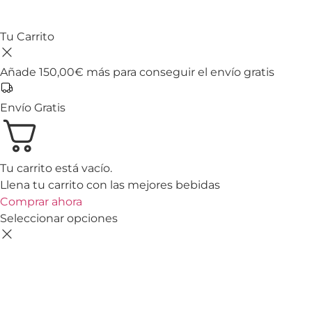
Tu Carrito
Añade
150,00
€
más para conseguir el envío gratis
Envío Gratis
Tu carrito está vacío.
Llena tu carrito con las mejores bebidas
Comprar ahora
Seleccionar opciones