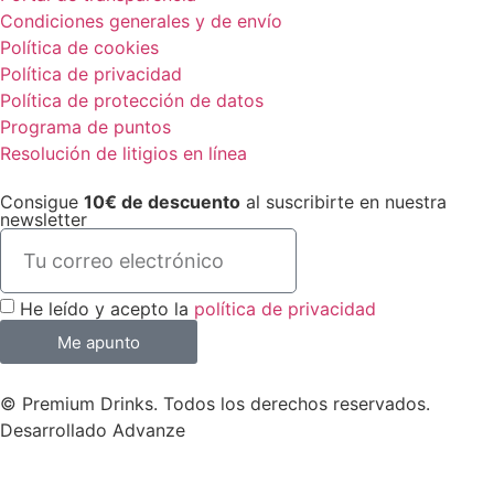
Condiciones generales y de envío
Política de cookies
Política de privacidad
Política de protección de datos
Programa de puntos
Resolución de litigios en línea
Consigue
10€ de descuento
al suscribirte en nuestra
newsletter
He leído y acepto la
política de privacidad
Me apunto
© Premium Drinks. Todos los derechos reservados.
Desarrollado
Advanze