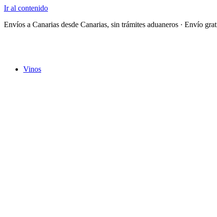
Ir al contenido
Envíos a Canarias desde Canarias, sin trámites aduaneros · Envío 
Vinos