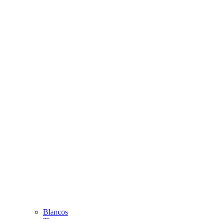
Blancos