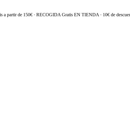
gratis a partir de 150€ · RECOGIDA Gratis EN TIENDA · 10€ de descuen