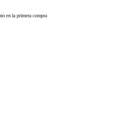
to en la primera compra