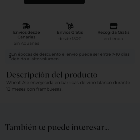
Envíos desde
Envíos Gratis
Recogida Gratis
Canarias
desde 150€
en tienda
Sin Aduanas
En épocas de descuento el envío puede ser entre 7-10 días
debido al alto volumen
Descripción del producto
Wheat Ale envejecida en barricas de vino blanco durante
12 meses con frambuesas.
También te puede interesar…