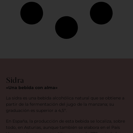
Sidra
«Una bebida con alma»
La sidra es una bebida alcohólica natural que se obtiene a
partir de la fermentación del jugo de la manzana; su
graduación es superior a 4,5º.
En España, la producción de esta bebida se localiza, sobre
todo, en Asturias, aunque también se elabora en el País