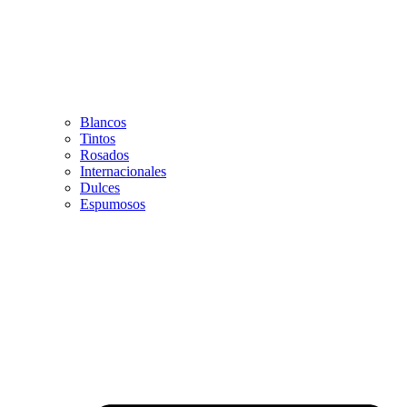
Blancos
Tintos
Rosados
Internacionales
Dulces
Espumosos