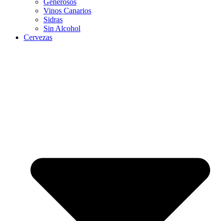
Generosos
Vinos Canarios
Sidras
Sin Alcohol
Cervezas