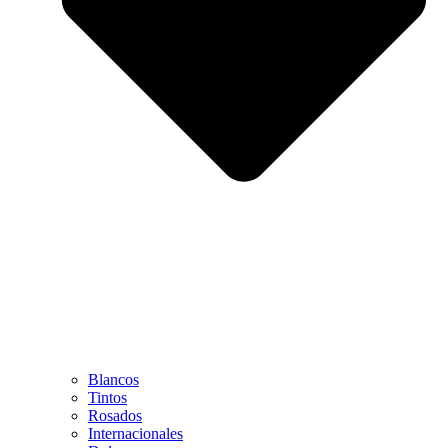
Blancos
Tintos
Rosados
Internacionales