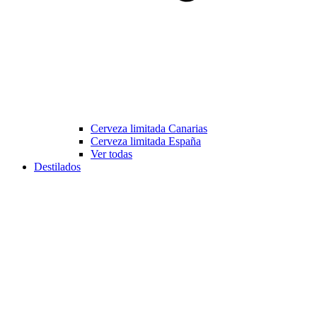
Cerveza limitada Canarias
Cerveza limitada España
Ver todas
Destilados