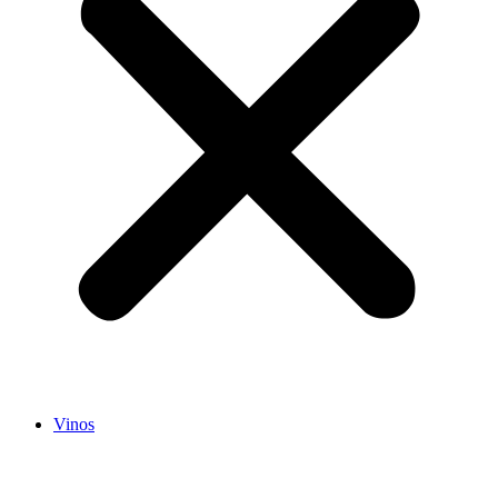
Vinos