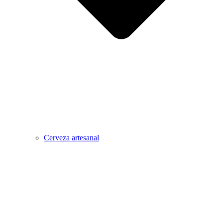
Cerveza artesanal