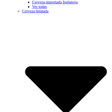
Cerveza importada Inglaterra
Ver todas
Cerveza limitada