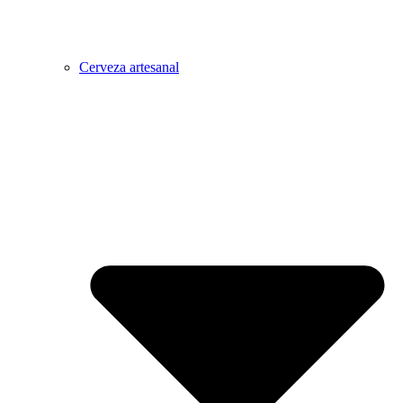
Cerveza artesanal