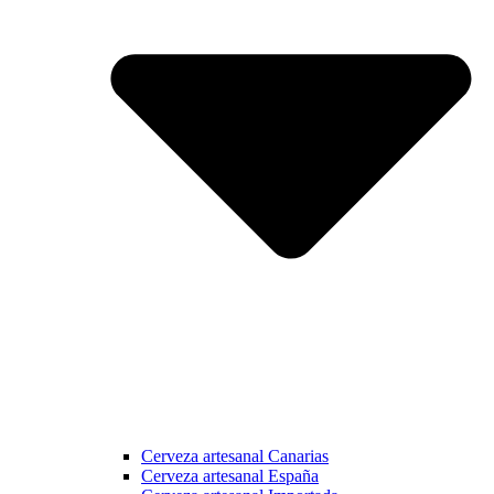
Cerveza artesanal Canarias
Cerveza artesanal España