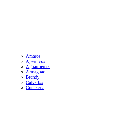
Amaros
Aperitivos
Aguardientes
Armagnac
Brandy
Calvados
Coctelería