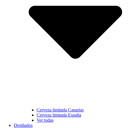
Cerveza limitada Canarias
Cerveza limitada España
Ver todas
Destilados