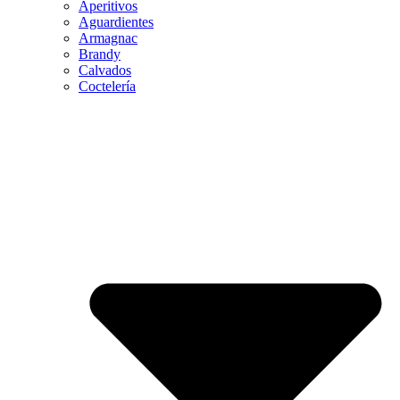
Aperitivos
Aguardientes
Armagnac
Brandy
Calvados
Coctelería