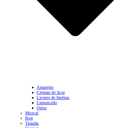
Amaretto
Cremas de licor
Licores de hierbas
Limoncello
Otros
Mezcal
Ron
Tequila