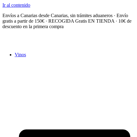
Ir al contenido
Envíos a Canarias desde Canarias, sin trámites aduaneros · Envío
gratis a partir de 150€ · RECOGIDA Gratis EN TIENDA · 10€ de
descuento en la primera compra
Vinos