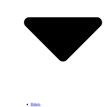
Bitters