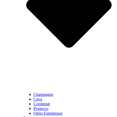
Champagne
Cava
Corpinnat
Prosecco
Otros Espumosos