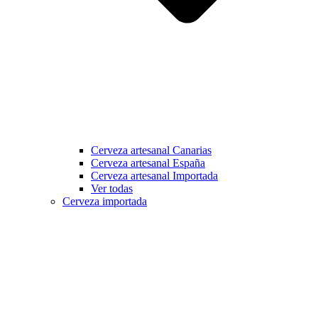
Cerveza artesanal Canarias
Cerveza artesanal España
Cerveza artesanal Importada
Ver todas
Cerveza importada