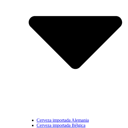
Cerveza importada Alemania
Cerveza importada Bélgica