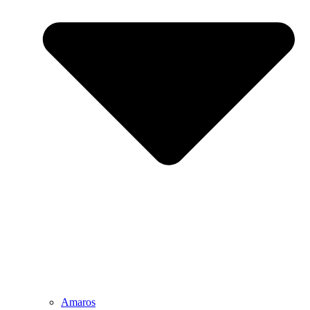
Amaros