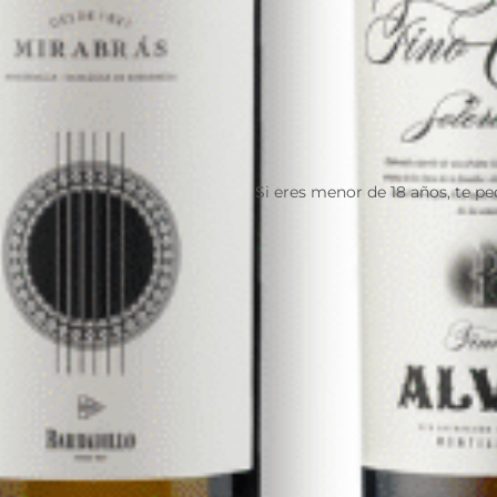
Si eres menor de 18 años, te p