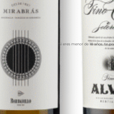
Si eres menor de 18 años, te p