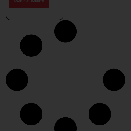
AÑADIR AL CARRITO