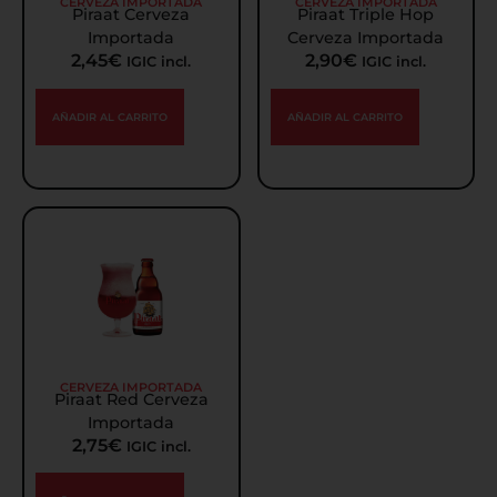
CERVEZA IMPORTADA
CERVEZA IMPORTADA
Piraat Cerveza
Piraat Triple Hop
Importada
Cerveza Importada
2,45
€
2,90
€
IGIC incl.
IGIC incl.
AÑADIR AL CARRITO
AÑADIR AL CARRITO
CERVEZA IMPORTADA
Piraat Red Cerveza
Importada
2,75
€
IGIC incl.