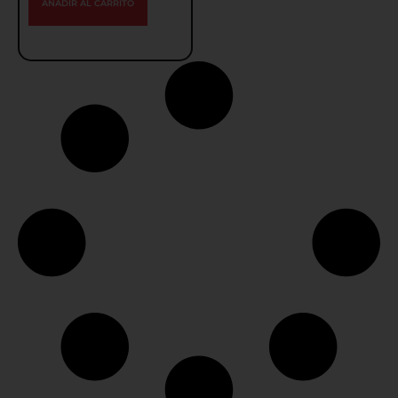
AÑADIR AL CARRITO