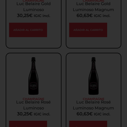
CHAMPAGNE
CHAMPAGNE
Luc Belaire Gold
Luc Belaire Gold
Luminoso
Luminoso Magnum
30,25
€
60,63
€
IGIC incl.
IGIC incl.
AÑADIR AL CARRITO
AÑADIR AL CARRITO
CHAMPAGNE
CHAMPAGNE
Luc Belaire Rosé
Luc Belaire Rosé
Luminoso
Luminoso Magnum
30,25
€
60,63
€
IGIC incl.
IGIC incl.