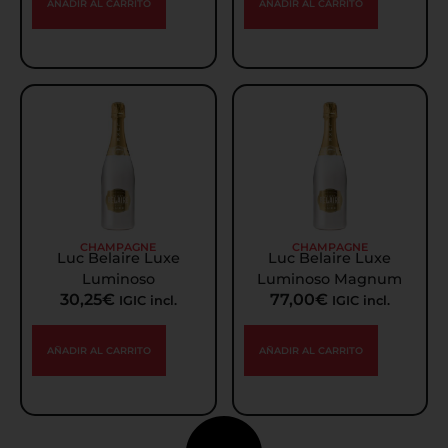
AÑADIR AL CARRITO
AÑADIR AL CARRITO
CHAMPAGNE
CHAMPAGNE
Luc Belaire Luxe
Luc Belaire Luxe
Luminoso
Luminoso Magnum
30,25
€
77,00
€
IGIC incl.
IGIC incl.
AÑADIR AL CARRITO
AÑADIR AL CARRITO