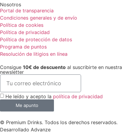
Nosotros
Portal de transparencia
Condiciones generales y de envío
Política de cookies
Política de privacidad
Política de protección de datos
Programa de puntos
Resolución de litigios en línea
Consigue
10€ de descuento
al suscribirte en nuestra
newsletter
He leído y acepto la
política de privacidad
Me apunto
© Premium Drinks. Todos los derechos reservados.
Desarrollado
Advanze