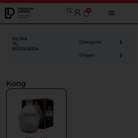
0
FILTRA
Categoría
TU
BÚSQUEDA
Origen
Kong