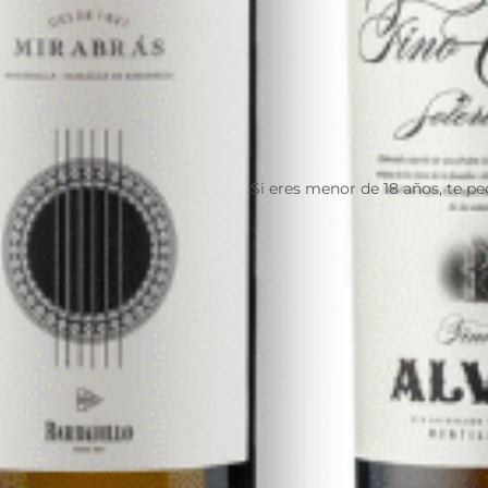
Si eres menor de 18 años, te p